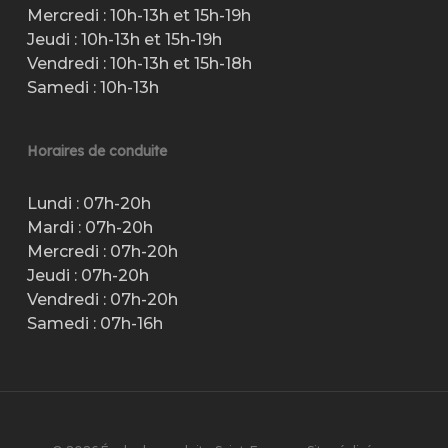
Mercredi : 10h-13h et 15h-19h
Jeudi : 10h-13h et 15h-19h
Vendredi : 10h-13h et 15h-18h
Samedi : 10h-13h
Horaires de conduite
Lundi : 07h-20h
Mardi : 07h-20h
Mercredi : 07h-20h
Jeudi : 07h-20h
Vendredi : 07h-20h
Samedi : 07h-16h